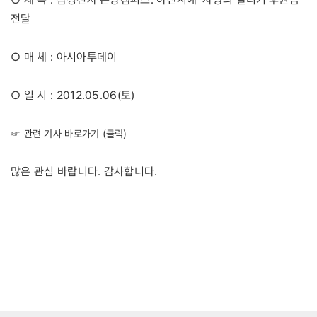
전달
○ 매 체 : 아시아투데이
○ 일 시 : 2012.05.06(토)
☞ 관련 기사 바로가기 (클릭)
많은 관심 바랍니다. 감사합니다.