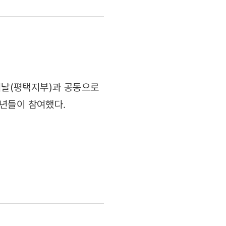
날(평택지부)과 공동으로
년들이 참여했다.