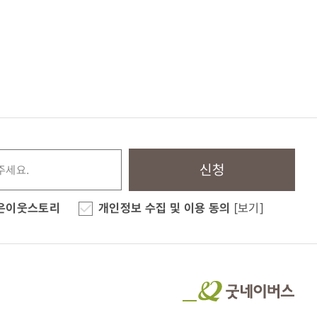
신청
은이웃스토리
개인정보 수집 및 이용 동의
[보기]