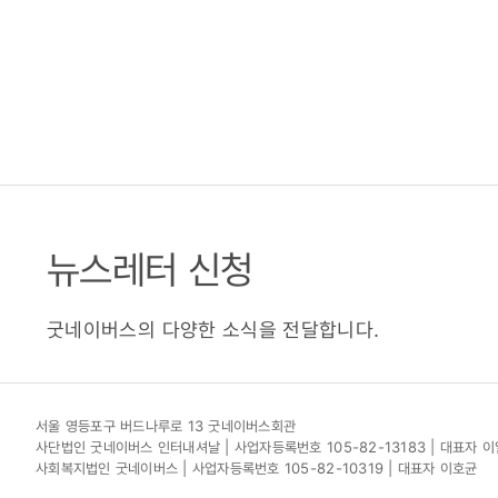
뉴스레터 신청
굿네이버스의 다양한 소식을 전달합니다.
서울 영등포구 버드나루로 13 굿네이버스회관
사단법인 굿네이버스 인터내셔날 | 사업자등록번호 105-82-13183 | 대표자 
사회복지법인 굿네이버스 | 사업자등록번호 105-82-10319 | 대표자 이호균