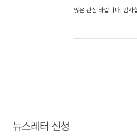
많은 관심 바랍니다. 감사
뉴스레터 신청