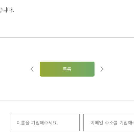
합니다.
목록