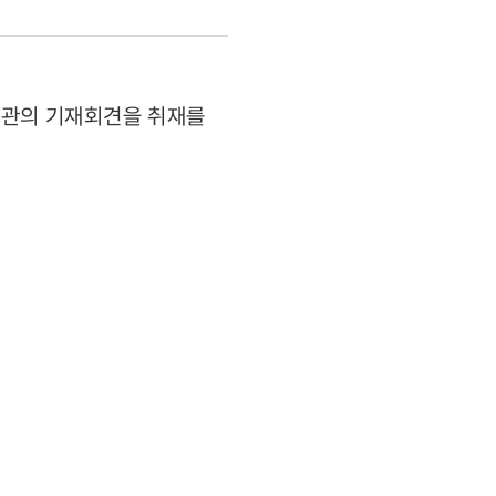
리기관의 기재회견을 취재를