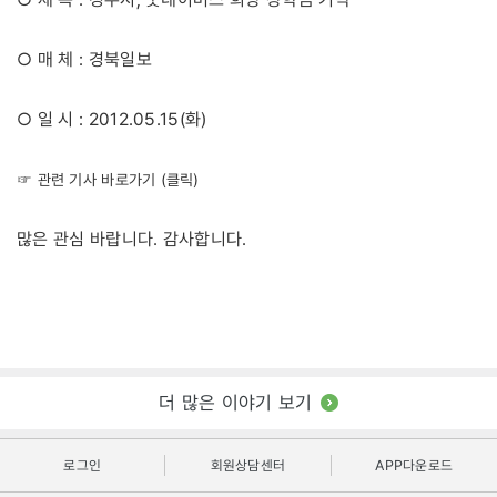
○ 매 체 : 경북일보
○ 일 시 : 2012.05.15(화)
☞ 관련 기사 바로가기 (클릭)
많은 관심 바랍니다. 감사합니다.
더 많은 이야기 보기
로그인
회원상담센터
APP다운로드