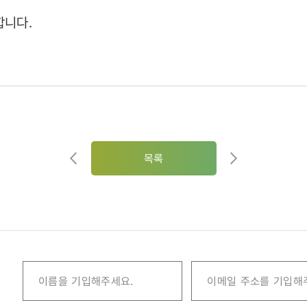
합니다.
목록