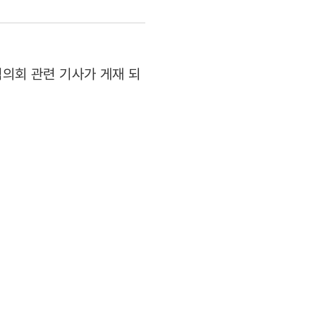
협의회 관련 기사가 게재 되