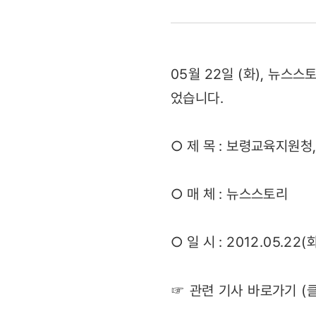
실시
(2012.05.
05월 22일 (화), 뉴
었습니다.
○ 제 목 : 보령교육지원
○ 매 체 : 뉴스스토리
○ 일 시 : 2012.05.22(
☞ 관련 기사 바로가기 (