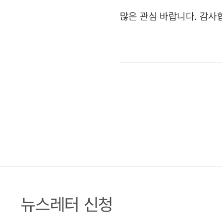
많은 관심 바랍니다. 감사
뉴스레터 신청