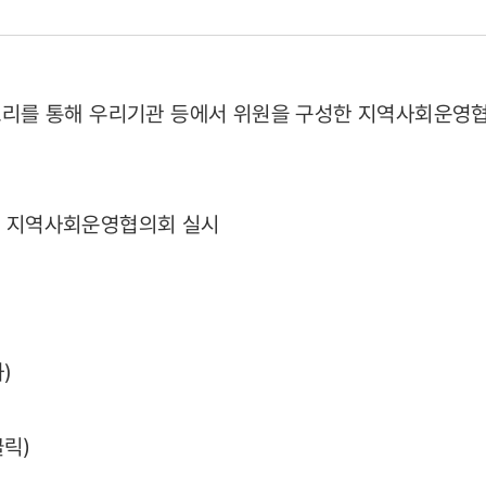
22)
스스토리를 통해 우리기관 등에서 위원을 구성한 지역사회운영
청, 지역사회운영협의회 실시
화)
클릭)