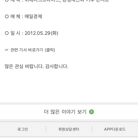
○ 매 체 : 매일경제
○ 일 시 : 2012.05.29(화)
☞ 관련 기사 바로가기 (클릭)
많은 관심 바랍니다. 감사합니다.
더 많은 이야기 보기
로그인
회원상담센터
APP다운로드