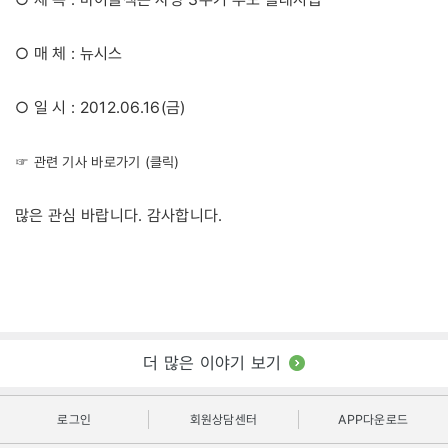
○ 매 체 : 뉴시스
○ 일 시 : 2012.06.16(금)
☞ 관련 기사 바로가기 (클릭)
많은 관심 바랍니다. 감사합니다.
더 많은 이야기 보기
로그인
회원상담센터
APP다운로드