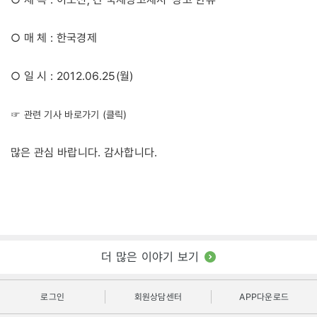
○ 매 체 : 한국경제
○ 일 시 : 2012.06.25(월)
☞ 관련 기사 바로가기 (클릭)
많은 관심 바랍니다. 감사합니다.
더 많은 이야기 보기
로그인
회원상담센터
APP다운로드