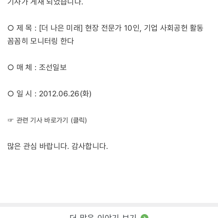
기사가 게재 되었습니다.
○ 제 목 : [더 나은 미래] 현장 전문가 10인, 기업 사회공헌 활동
꼼꼼히 모니터링 한다
○ 매 체 : 조선일보
○ 일 시 : 2012.06.26(화)
☞ 관련 기사 바로가기 (클릭)
많은 관심 바랍니다. 감사합니다.
더 많은 이야기 보기