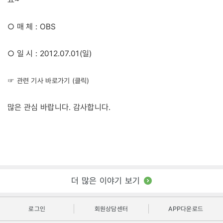
○ 매 체 : OBS
○ 일 시 : 2012.07.01(일)
☞ 관련 기사 바로가기 (클릭)
많은 관심 바랍니다. 감사합니다.
더 많은 이야기 보기
로그인
회원상담센터
APP다운로드