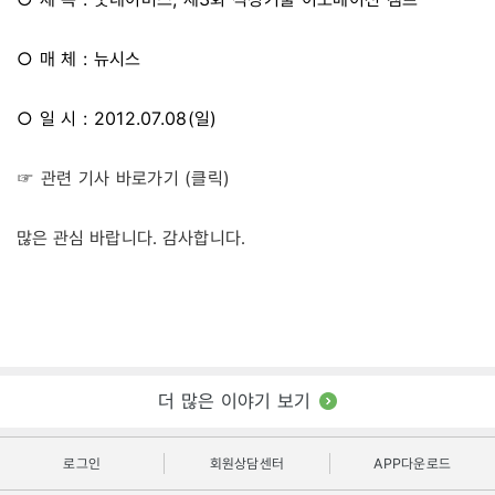
○ 매 체 : 뉴시스
○ 일 시 : 2012.07.08(일)
☞ 관련 기사 바로가기 (클릭)
많은 관심 바랍니다. 감사합니다.
더 많은 이야기 보기
로그인
회원상담센터
APP다운로드