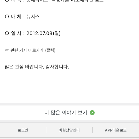
○ 매 체 : 뉴시스
○ 일 시 : 2012.07.08(일)
☞ 관련 기사 바로가기 (클릭)
많은 관심 바랍니다. 감사합니다.
더 많은 이야기 보기
로그인
회원상담센터
APP다운로드