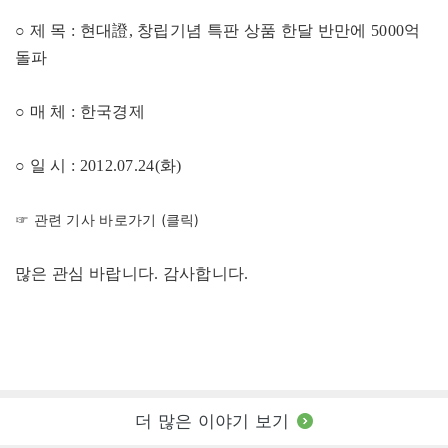
○ 제 목 : 현대證, 창립기념 특판 상품 한달 반만에 5000억
돌파
○ 매 체 : 한국경제
○ 일 시 : 2012.07.24(화)
☞ 관련 기사 바로가기 (클릭)
많은 관심 바랍니다. 감사합니다.
더 많은 이야기 보기