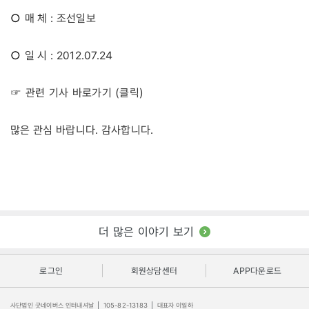
○
매 체 : 조선일보
○
일 시 : 2012.07.24
☞ 관련 기사 바로가기 (클릭)
많은 관심 바랍니다. 감사합니다.
더 많은 이야기 보기
로그인
회원상담센터
APP다운로드
사단법인 굿네이버스 인터내셔날
|
105-82-13183
|
대표자 이일하