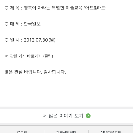
○ 제 목 : 행복이 자라는 특별한 미술교육 ‘아트&하트’
○ 매 체 : 한국일보
○ 일 시 : 2012.07.30(월)
☞ 관련 기사 바로가기 (클릭)
많은 관심 바랍니다. 감사합니다.
더 많은 이야기 보기
로그인
회원상담센터
APP다운로드