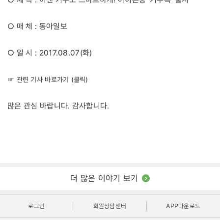
○ 매 체 : 동아일보
○ 일 시 : 2017.08.07(화)
☞ 관련 기사 바로가기 (클릭)
많은 관심 바랍니다. 감사합니다.
더 많은 이야기 보기
로그인
회원상담센터
APP다운로드