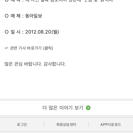
○ 매 체 : 동아일보
○ 일 시 : 2012.08.20(월)
☞ 관련 기사 바로가기 (클릭)
많은 관심 바랍니다. 감사합니다.
더 많은 이야기 보기
로그인
회원상담센터
APP다운로드