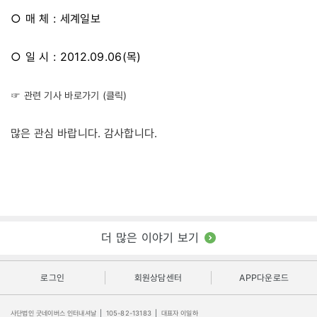
○ 매 체 : 세계일보
○ 일 시 : 2012.09.06(목)
☞ 관련 기사 바로가기 (클릭)
많은 관심 바랍니다. 감사합니다.
더 많은 이야기 보기
로그인
회원상담센터
APP다운로드
사단법인 굿네이버스 인터내셔날
|
105-82-13183
|
대표자 이일하