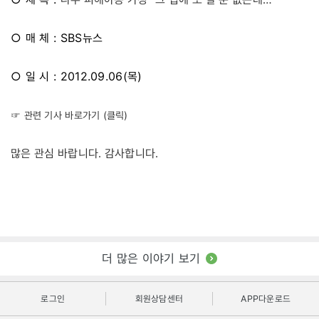
○ 매 체 : SBS뉴스
○ 일 시 : 2012.09.06(목)
☞ 관련 기사 바로가기 (클릭)
많은 관심 바랍니다. 감사합니다.
더 많은 이야기 보기
로그인
회원상담센터
APP다운로드