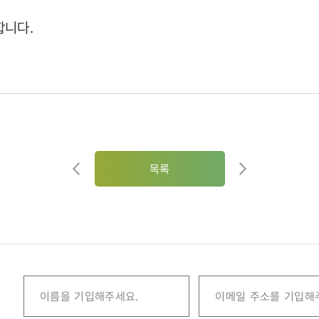
합니다.
목록