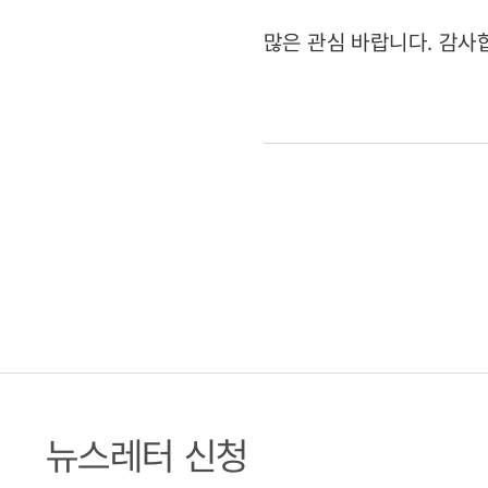
많은 관심 바랍니다. 감사
뉴스레터 신청