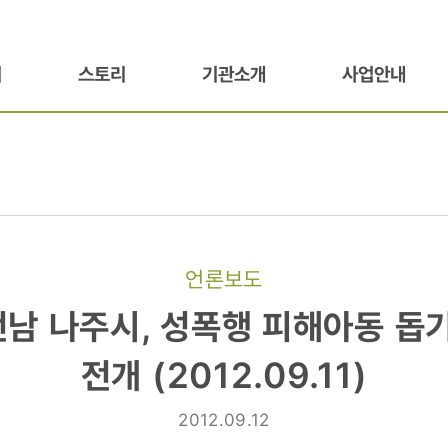
기
스토리
기관소개
사업안내
언론보도
 전남 나주시, 성폭행 피해아동 돕
전개 (2012.09.11)
2012.09.12