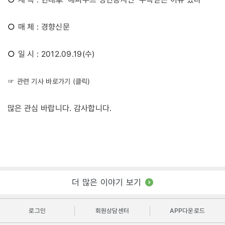
○
매 체 : 경향신문
○
일 시 : 2012.09.19(수)
☞ 관련 기사 바로가기 (클릭)
많은 관심 바랍니다. 감사합니다.
더 많은 이야기 보기
로그인
회원상담센터
APP다운로드