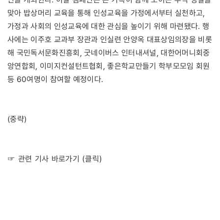
맞아 밥상머리 교육을 통해 인성교육을 가정에서부터 실천하고,
가정과 사회의 인성교육에 대한 관심을 높이기 위해 마련됐다.
행
사에는 이주호 교과부 장관과 인실련 안양옥 대표상임의장을 비롯
해 국민독서문화진흥회, 굿네이버스 인터내셔널, 대한어머니회중
앙연합회, 이미지컨설턴트협회, 좋은학교만들기 학부모모임 회원
등 60여명이 참여할 예정이다.
(중략)
☞ 관련 기사 바로가기 (클릭)