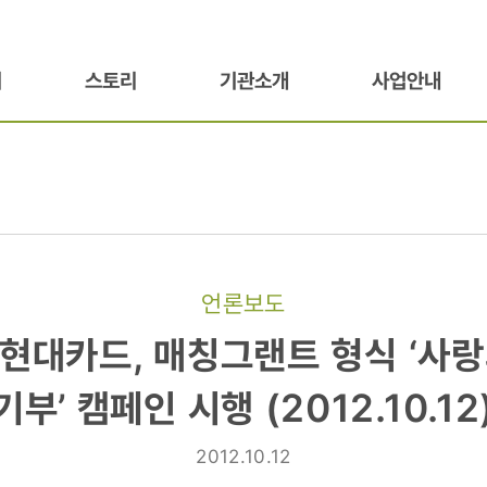
기
스토리
기관소개
사업안내
언론보도
 현대카드, 매칭그랜트 형식 ‘사
기부’ 캠페인 시행 (2012.10.12
2012.10.12