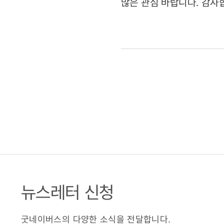
많은 관심 바랍니다. 감사
뉴스레터 신청
굿네이버스의 다양한 소식을 전달합니다.