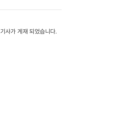
련 기사가 게재 되었습니다.