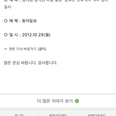
실시
○ 매 체 : 동아일보
○ 일 시 : 2012.10.29(월)
☞ 관련 기사 바로가기 (클릭)
많은 관심 바랍니다. 감사합니다.
더 많은 이야기 보기
로그인
회원상담센터
APP다운로드