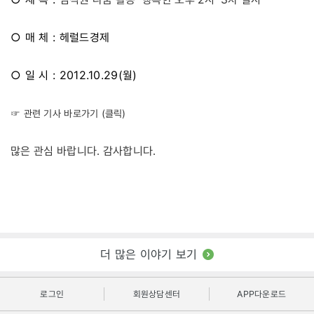
○ 매 체 : 헤럴드경제
○ 일 시 : 2012.10.29(월)
☞ 관련 기사 바로가기 (클릭)
많은 관심 바랍니다. 감사합니다.
더 많은 이야기 보기
로그인
회원상담센터
APP다운로드