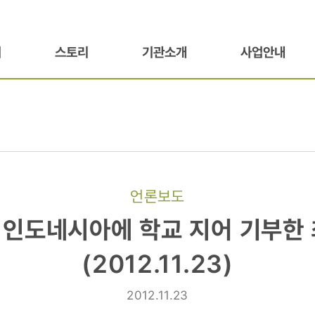
기
스토리
기관소개
사업안내
언론보도
 인도네시아에 학교 지어 기부한
에
(2012.11.23)
2012.11.23