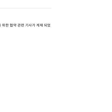
을 위한 협약 관련 기사가 게재 되었