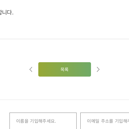
합니다.
목록