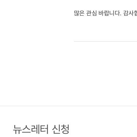
많은 관심 바랍니다. 감사
뉴스레터 신청