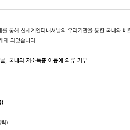
드경제를 통해 신세계인터내셔날의 우리기관을 통한 국내와 
 게재 되었습니다.
셔날, 국내외 저소득층 아동에 의류 기부
29)
목)
클릭)