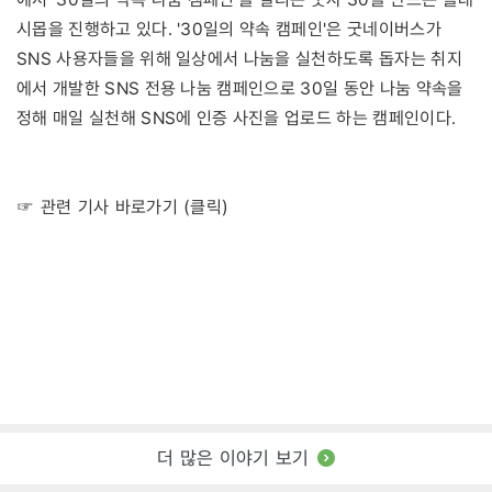
시몹을 진행하고 있다. '30일의 약속 캠페인'은 굿네이버스가
SNS 사용자들을 위해 일상에서 나눔을 실천하도록 돕자는 취지
에서 개발한 SNS 전용 나눔 캠페인으로 30일 동안 나눔 약속을
정해 매일 실천해 SNS에 인증 사진을 업로드 하는 캠페인이다.
☞ 관련 기사 바로가기 (클릭)
더 많은 이야기 보기