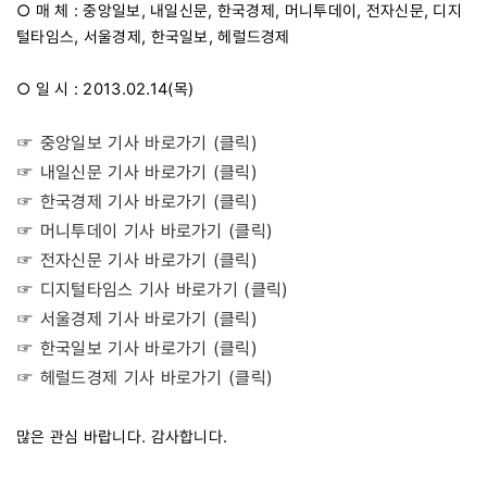
○ 매 체 : 중앙일보, 내일신문, 한국경제, 머니투데이, 전자신문, 디지
털타임스, 서울경제, 한국일보, 헤럴드경제
○ 일 시 : 2013.02.14(목)
☞ 중앙일보 기사 바로가기 (클릭)
☞ 내일신문 기사 바로가기 (클릭)
☞ 한국경제 기사 바로가기 (클릭)
☞ 머니투데이 기사 바로가기 (클릭)
☞ 전자신문 기사 바로가기 (클릭)
☞ 디지털타임스 기사 바로가기 (클릭)
☞ 서울경제 기사 바로가기 (클릭)
☞ 한국일보 기사 바로가기 (클릭)
☞ 헤럴드경제 기사 바로가기 (클릭)
많은 관심 바랍니다. 감사합니다.