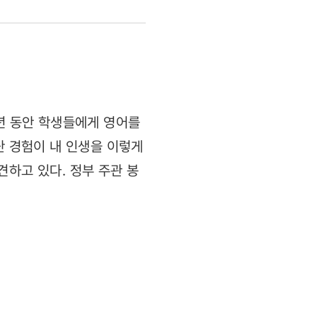
년 동안 학생들에게 영어를
단 경험이 내 인생을 이렇게
견하고 있다. 정부 주관 봉