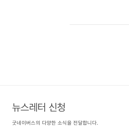
뉴스레터 신청
굿네이버스의 다양한 소식을 전달합니다.