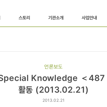
기
스토리
기관소개
사업안내
언론보도
Special Knowledge ＜48
활동 (2013.02.21)
e
2013.02.21