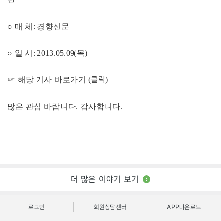
○ 매 체: 경향신문
○ 일 시: 2013.05.09(목)
클릭
☞ 해당 기사 바로가기 (
)
많은 관심 바랍니다. 감사합니다.
더 많은 이야기 보기
로그인
회원상담센터
APP다운로드