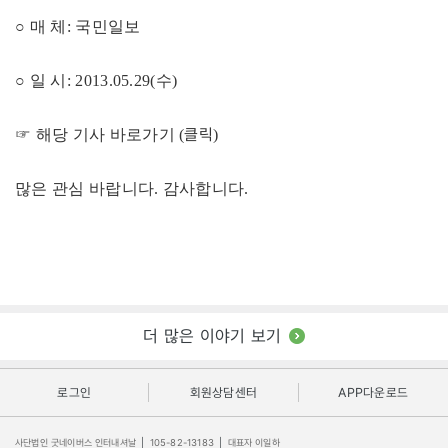
○ 매 체: 국민일보
○ 일 시: 2013.05.29(수)
클릭
☞ 해당 기사 바로가기 (
)
많은 관심 바랍니다. 감사합니다.
더 많은 이야기 보기
로그인
회원상담센터
APP다운로드
사단법인 굿네이버스 인터내셔날
|
105-82-13183
|
대표자 이일하