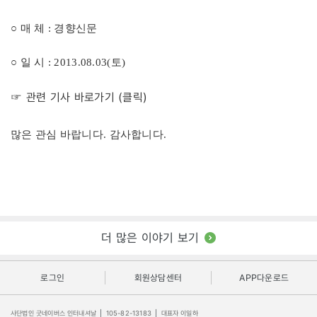
○ 매 체 : 경향신문
○ 일 시 : 2013.08.03(토)
☞ 관련 기사 바로가기 (클릭)
많은 관심 바랍니다. 감사합니다.
더 많은 이야기 보기
로그인
회원상담센터
APP다운로드
사단법인 굿네이버스 인터내셔날
|
105-82-13183
|
대표자 이일하