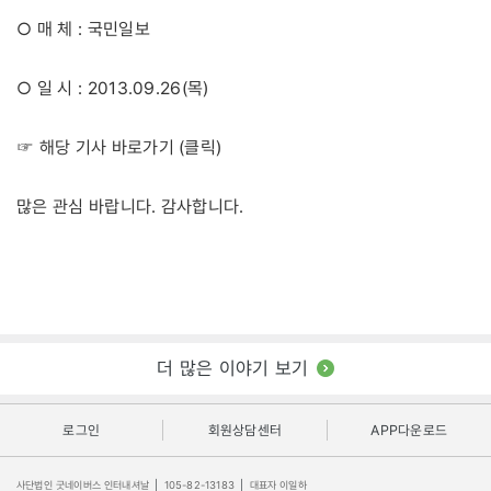
○ 매 체 : 국민일보
○ 일 시 : 2013.09.26(목)
클릭
☞ 해당 기사 바로가기 (
)
많은 관심 바랍니다. 감사합니다.
더 많은 이야기 보기
로그인
회원상담센터
APP다운로드
사단법인 굿네이버스 인터내셔날
|
105-82-13183
|
대표자 이일하