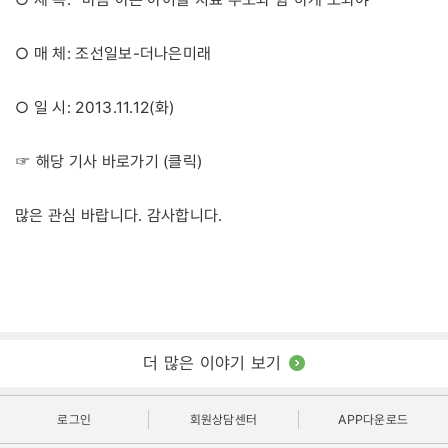
○ 매 체: 조선일보-더나은미래
○ 일 시: 2013.11.12(화)
클릭
☞ 해당 기사 바로가기 (
)
많은 관심 바랍니다. 감사합니다.
더 많은 이야기 보기
로그인
회원상담센터
APP다운로드