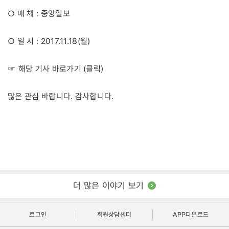
○ 매 체 : 중앙일보
○ 일 시 : 2017.11.18(월)
클릭
☞ 해당 기사 바로가기 (
)
많은 관심 바랍니다. 감사합니다.
더 많은 이야기 보기
로그인
회원상담센터
APP다운로드