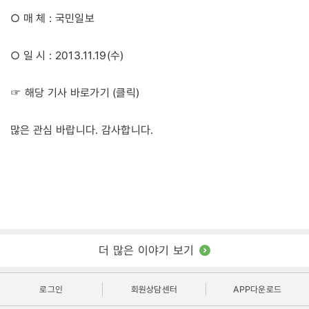
○ 매 체 : 국민일보
○ 일 시 : 2013.11.19(수)
클릭
☞ 해당 기사 바로가기 (
)
많은 관심 바랍니다. 감사합니다.
더 많은 이야기 보기
로그인
회원상담센터
APP다운로드