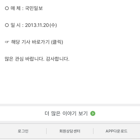
○ 매 체 : 국민일보
○ 일 시 : 2013.11.20(수)
클릭
☞ 해당 기사 바로가기 (
)
많은 관심 바랍니다. 감사합니다.
더 많은 이야기 보기
로그인
회원상담센터
APP다운로드