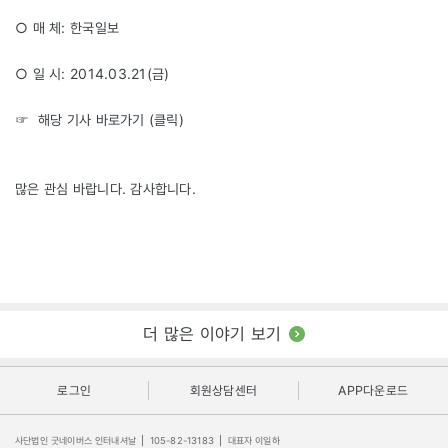
○ 매 체: 한국일보
○ 일 시: 2014.03.21(금)
☞ 해당 기사 바로가기 (
클릭
)
많은 관심 바랍니다. 감사합니다.
더 많은 이야기 보기
로그인
회원상담센터
APP다운로드
사단법인 굿네이버스 인터내셔날
|
105-82-13183
|
대표자 이일하