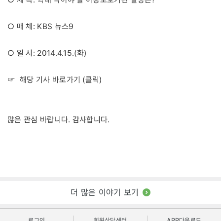
○ 매 체: KBS 뉴스9
○ 일 시: 2014.4.15.(화)
클릭
☞ 해당 기사 바로가기 (
)
많은 관심 바랍니다. 감사합니다.
더 많은 이야기 보기
로그인
회원상담센터
APP다운로드