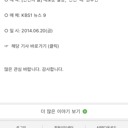
○ 매 체: KBS1 뉴스 9
○ 일 시: 2014.06.20(금)
클릭
☞ 해당 기사 바로가기 (
)
많은 관심 바랍니다. 감사합니다.
더 많은 이야기 보기
로그인
회원상담센터
APP다운로드