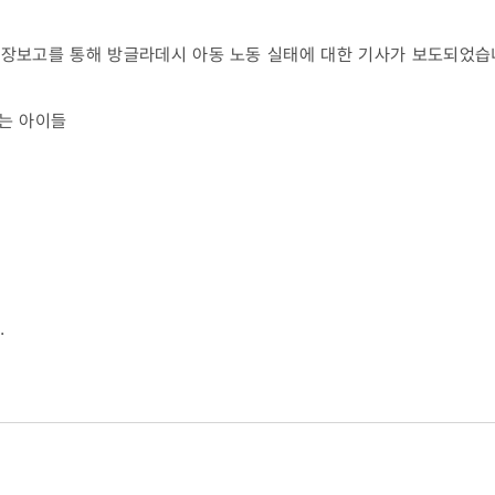
원 현장보고를 통해 방글라데시 아동 노동 실태에 대한 기사가 보도되었습
리는 아이들
.