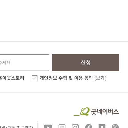
신청
은이웃스토리
개인정보 수집 및 이용 동의
[보기]
카카오톡 친구추가