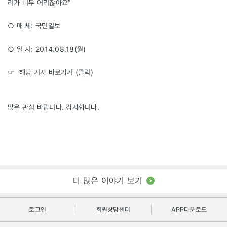
리가 너무 어리잖아요”
○ 매 체: 국민일보
○ 일 시: 2014.08.18(월)
☞ 해당 기사 바로가기 (
클릭
)
많은 관심 바랍니다. 감사합니다.
더 많은 이야기 보기
로그인
회원상담센터
APP다운로드