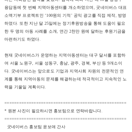
용답동에 첫 번째 지역아동센터를 개소하였으며, 굿네이버스 대표
소액기부 프로젝트인 ‘100원의 기적’ 공익 광고를 직접 제작, 방영
하였다. 또한 지난 달 25일에는 정기후원방송을 통해 도움이 필요
한 두 명의 아동 사례를 소개, 연간 2천만 원에 달하는 후원기금을
마련하기도 하였다.
현재 굿네이버스가 운영하는 지역아동센터는 대구 달서를 포함하
여 서울 노원구, 서울 성동구, 충남, 광주, 경북, 부산 등 9개소이
다. 굿네이버스는 앞으로도 기업과 지역사회 자원의 전문적인 연
계를 통해 지역아동의 문제를 해결하는데 적극적이고 지속적인 노
력을 기울일 계획이다.
==================================================
* 원본 사진이 필요하시면 홍보팀으로 연락바랍니다.
==================================================
굿네이버스 홍보팀 윤보애 간사