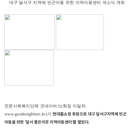
대구 달서구 지역에 빈곤아동 위한 지역아동센터 개소식 개최
전문사회복지단체 굿네이버스(회장 이일하,
현대홈쇼핑 후원으로 대구 달서구지역에 빈곤
www.goodneighbors.kr
)가
아동을 위한 ‘달서 좋은이웃 지역아동센터’를 열었다.