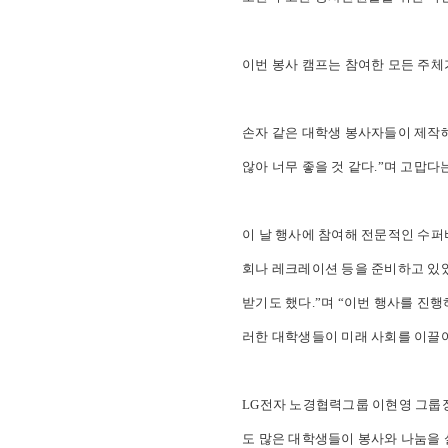
이번 봉사 캠프는 참여한 모든 주체
손자 같은 대학생 봉사자들이 제작해
않아 너무 좋을 것 같다.”며 고맙다
이 날 행사에 참여해 전문적인 수
회나 레크레이션 등을 준비하고 있
받기도 했다.”며 “이번 행사를 진
러한 대학생들이 미래 사회를 이끌어
LG전자 노경협력그룹 이현영 그룹장
도 많은 대학생들이 봉사와 나눔을 