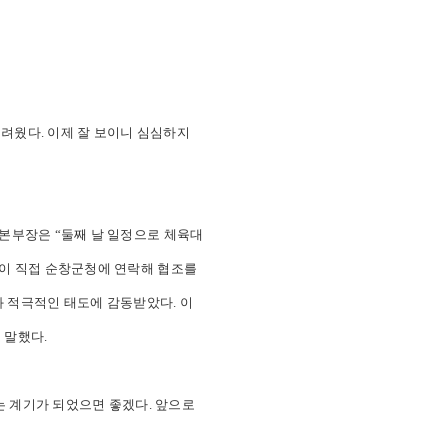
려웠다. 이제 잘 보이니 심심하지
본부장은 “둘째 날 일정으로 체육대
이 직접 순창군청에 연락해 협조를
와 적극적인 태도에 감동받았다. 이
 말했다.
는 계기가 되었으면 좋겠다. 앞으로