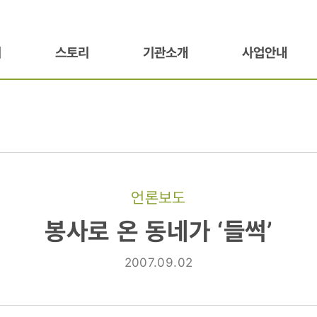
기
스토리
기관소개
사업안내
언론보도
봉사로 온 동네가 ‘들썩’
2007.09.02