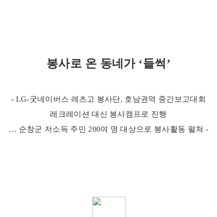
봉사로 온 동네가 ‘들썩’
- LG-굿네이버스 레츠고 봉사단, 호남권역 중간보고대회
레크레이션 대신 봉사캠프로 진행
… 순창군 저소득 주민 200여 명 대상으로 봉사활동 펼쳐 -