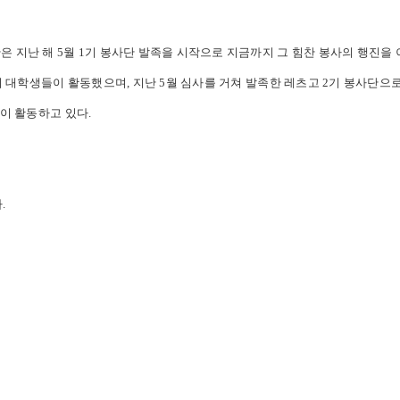
은 지난 해 5월 1기 봉사단 발족을 시작으로 지금까지 그 힘찬 봉사의 행진을 
 명의 대학생들이 활동했으며, 지난 5월 심사를 거쳐 발족한 레츠고 2기 봉사단
들이 활동하고 있다.
.