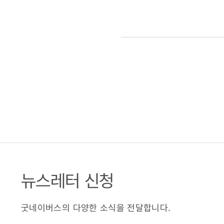
뉴스레터 신청
굿네이버스의 다양한 소식을 전달합니다.