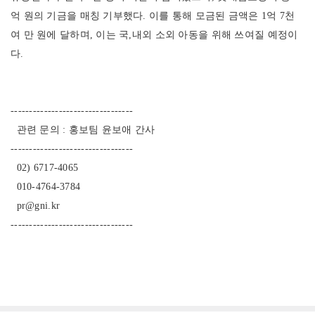
억 원의 기금을 매칭 기부했다. 이를 통해 모금된 금액은 1억 7천
여 만 원에 달하며, 이는 국,내외 소외 아동을 위해 쓰여질 예정이
다.
---------------------------------
관련 문의 : 홍보팀 윤보애 간사
---------------------------------
02) 6717-4065
010-4764-3784
pr@gni.kr
---------------------------------