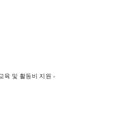
교육 및 활동비 지원 -