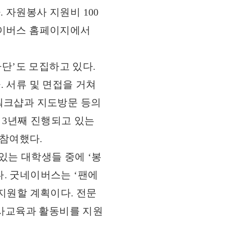
 자원봉사 지원비 100
네이버스 홈페이지에서
봉사단’도 모집하고 있다.
 서류 및 면접을 거쳐
 워크샵과 지도방문 등의
로 3년째 진행되고 있는
 참여했다.
있는 대학생들 중에 ‘봉
. 굿네이버스는 ‘팬에
지원할 계획이다. 전문
사교육과 활동비를 지원