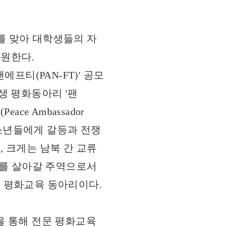
를 맞아 대학생들의 자
원한다.
프티(PAN-FT)' 공모
생 평화동아리 '팬
ce Ambassador
청소년들에게 갈등과 전쟁
 크게는 남북 간 교류
대를 살아갈 주역으로서
 평화교육 동아리이다.
샵을 통해 전문 평화교육