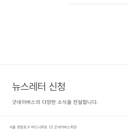
뉴스레터 신청
굿네이버스의 다양한 소식을 전달합니다.
서울 영등포구 버드나루로 13 굿네이버스회관