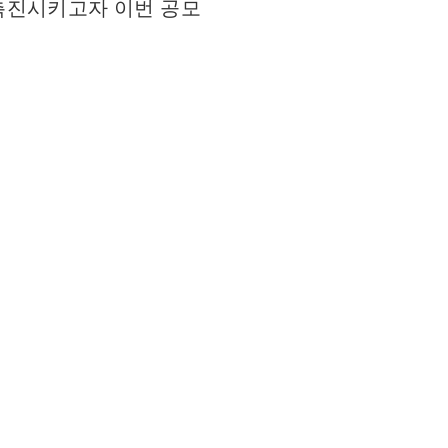
촉진시키고자 이번 공모