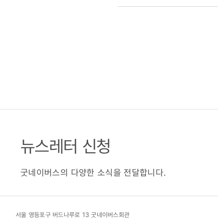
뉴스레터 신청
굿네이버스의 다양한 소식을 전달합니다.
서울 영등포구 버드나루로 13 굿네이버스회관