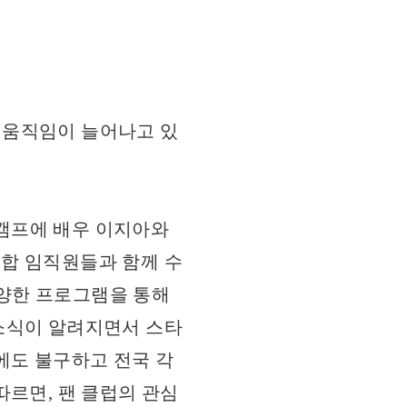
 움직임이 늘어나고 있
 캠프에 배우 이지아와
합 임직원들과 함께 수
다양한 프로그램을 통해
소식이 알려지면서 스타
에도 불구하고 전국 각
따르면, 팬 클럽의 관심