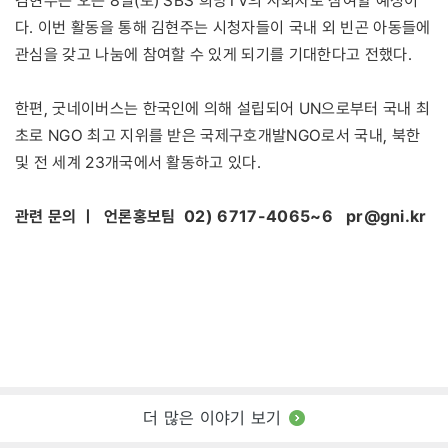
김현주는 오는 8일(토) SBS 희망TV의 사회자로 참여할 예정이
다. 이번 활동을 통해 김현주는 시청자들이 국내 외 빈곤 아동들에
관심을 갖고 나눔에 참여할 수 있게 되기를 기대한다고 전했다.
한편, 굿네이버스는 한국인에 의해 설립되어 UN으로부터 국내 최
초로 NGO 최고 지위를 받은 국제구호개발NGO로서 국내, 북한
및 전 세계 23개국에서 활동하고 있다.
관련 문의 ㅣ 언론홍보팀 02) 6717-4065~6
pr@gni.kr
더 많은 이야기 보기