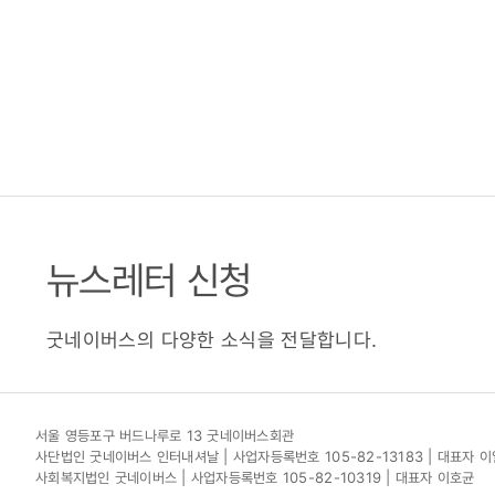
뉴스레터 신청
굿네이버스의 다양한 소식을 전달합니다.
서울 영등포구 버드나루로 13 굿네이버스회관
사단법인 굿네이버스 인터내셔날 | 사업자등록번호 105-82-13183 | 대표자 
사회복지법인 굿네이버스 | 사업자등록번호 105-82-10319 | 대표자 이호균