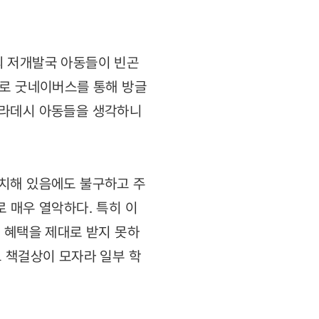
외 저개발국 아동들이 빈곤
트로 굿네이버스를 통해 방글
글라데시 아동들을 생각하니
위치해 있음에도 불구하고 주
 매우 열악하다. 특히 이
 혜택을 제대로 받지 못하
 책걸상이 모자라 일부 학