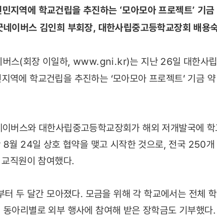
민지역에 학교건립을 추진하는 ‘모아모아 프로젝트’ 기금 
굿네이버스 김인희 부회장, 대한사립중고등학교장회 배용숙
이버스(회장 이일하,
www.gni.kr
)는 지난 26일 대한
지역에 학교건립을 추진하는 ‘모아모아 프로젝트’ 기금 약
굿네이버스와 대한사립중고등학교장회가 해외 저개발국에 학교
8월 24일 상호 협약을 맺고 시작한 것으로, 전국 250개 
의 교직원이 참여했다.
일부터 두 달간 모아졌다. 모금을 위해 각 학교에서는 전체 
 동아리별로 외부 행사에 참여해 받은 장학금도 기부했다.