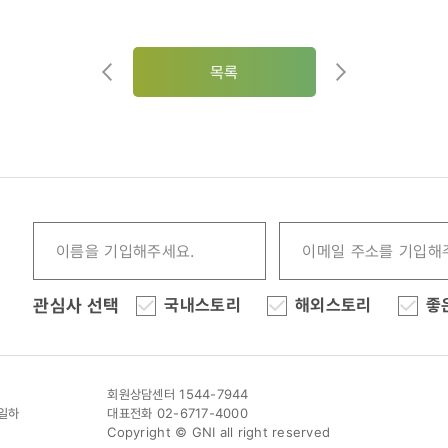
목록
관심사 선택
국내스토리
해외스토리
좋
회원상담센터 1544-7944
이일하
대표전화 02-6717-4000
Copyright © GNI all right reserved