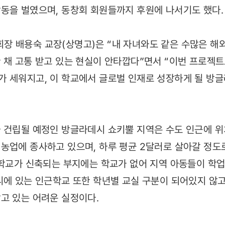
동을 벌였으며, 동창회 회원들까지 후원에 나서기도 했다.
 배용숙 교장(상명고)은 “내 자녀와도 같은 수많은 해
 채 고통 받고 있는 현실이 안타깝다”면서 “이번 프로젝
 세워지고, 이 학교에서 글로벌 인재로 성장하게 될 방
 건립될 예정인 방글라데시 쇼키뿔 지역은 수도 인근에 
농업에 종사하고 있으며, 하루 평균 2달러로 살아갈 정도로
 학교가 신축되는 부지에는 학교가 없어 지역 아동들이 학업
리에 있는 인근학교 또한 학년별 교실 구분이 되어있지 않고
고 있는 어려운 실정이다.