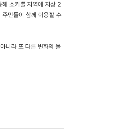
해 쇼키뿔 지역에 지상 2
 주민들이 함께 이용할 수
아니라 또 다른 변화의 물