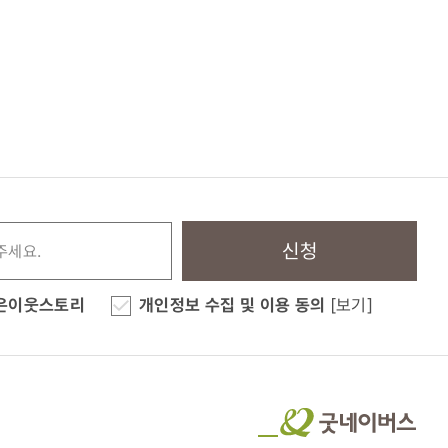
신청
은이웃스토리
개인정보 수집 및 이용 동의
[보기]