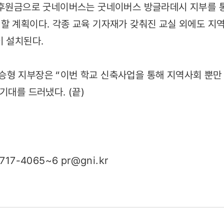
 후원금으로 굿네이버스는 굿네이버스 방글라데시 지부를 통
할 계획이다. 각종 교육 기자재가 갖춰진 교실 외에도 지역
이 설치된다.
형 지부장은 “이번 학교 신축사업을 통해 지역사회 뿐만 
기대를 드러냈다. (끝)
717-4065~6
pr@gni.kr